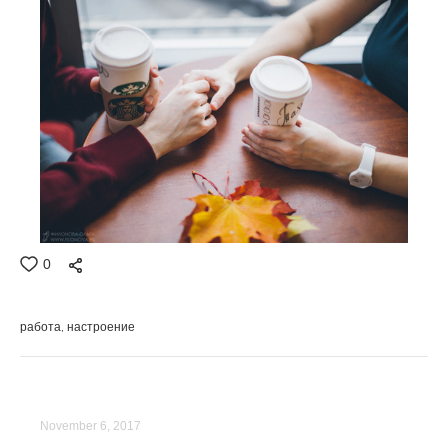
0
работа
настроение
November 6, 2017