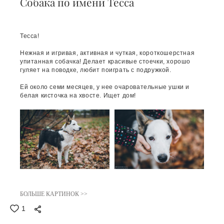
Собака по имени Тесса
Тесса!
Нежная и игривая, активная и чуткая, короткошерстная
упитанная собачка! Делает красивые стоечки, хорошо
гуляет на поводке, любит поиграть с подружкой.
Ей около семи месяцев, у нее очаровательные ушки и
белая кисточка на хвосте. Ищет дом!
БОЛЬШЕ КАРТИНОК >>
1