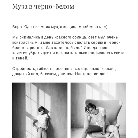
Муза в черно-белом
Вера. Одна из моих муз, женщина моей мечты =)
Мы снимались в день красного солнца, свет был очень
контрастным, и мне захотелось сделать серию в черно-
белом варианте. Давно же не было? Иногда очень
хочется убрать цвет и оставить только графичность света
и теней.
Стройность, гибкость, ресницы, солнце, окно, кресло,
дощатый пол, босиком, джинсы. Настроение дня!