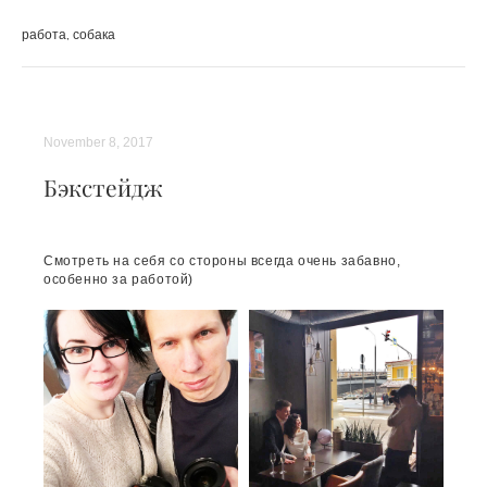
работа
собака
November 8, 2017
Бэкстейдж
Смотреть на себя со стороны всегда очень забавно,
особенно за работой)