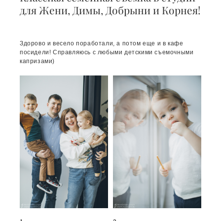
для Жени, Димы, Добрыни и Корнея!
Здорово и весело поработали, а потом еще и в кафе
посидели! Справляюсь с любыми детскими съемочными
капризами)