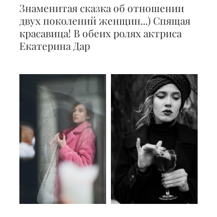
Знаменитая сказка об отношении
двух поколений женщин...) Спящая
красавица! В обеих ролях актриса
Екатерина Дар