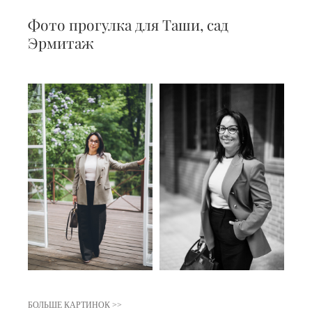
Фото прогулка для Таши, сад
Эрмитаж
БОЛЬШЕ КАРТИНОК >>