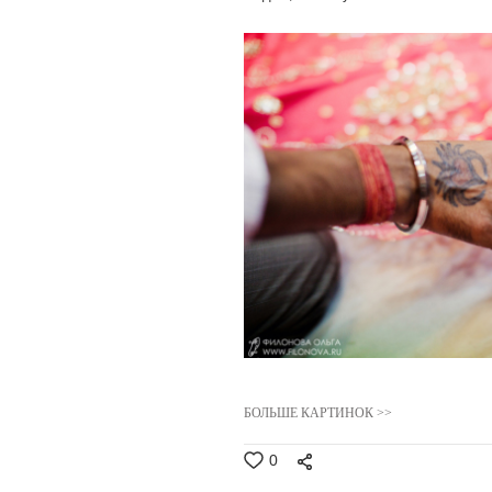
БОЛЬШЕ КАРТИНОК >>
0