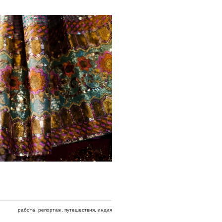
работа
репортаж
путешествия
индия