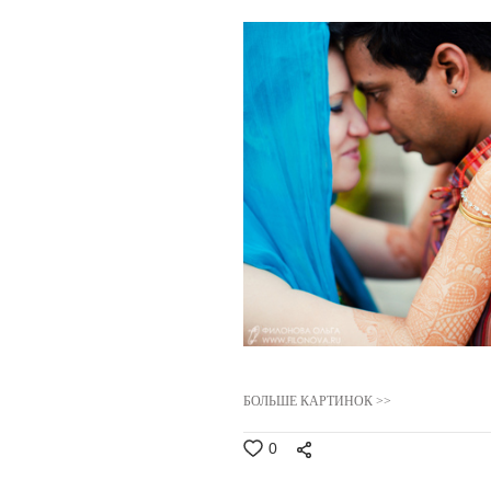
БОЛЬШЕ КАРТИНОК >>
0