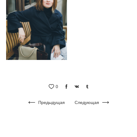
0
Предыдущая
Следующая