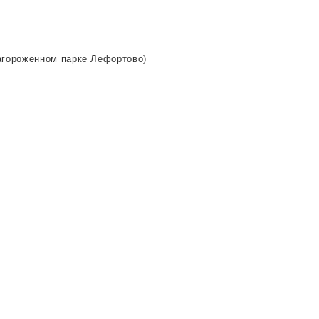
лагороженном парке Лефортово)