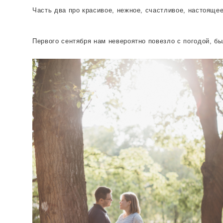
Часть два про красивое, нежное, счастливое, настоящее
Первого сентября нам невероятно повезло с погодой, б